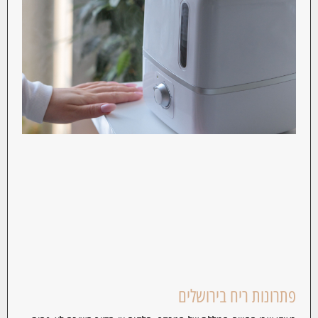
פתרונות ריח בירושלים