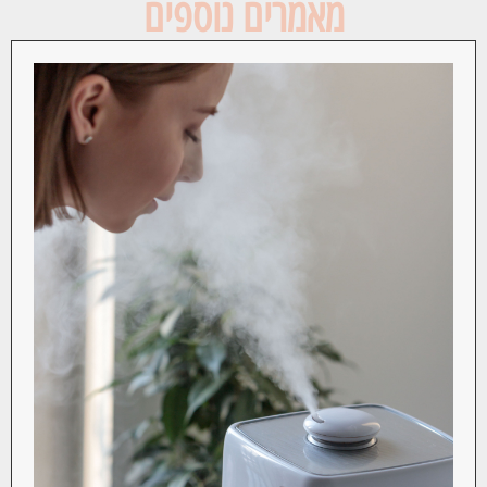
מאמרים נוספים