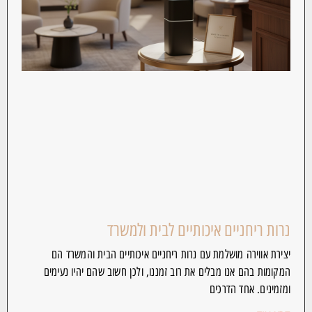
נרות ריחניים איכותיים לבית ולמשרד
יצירת אווירה מושלמת עם נרות ריחניים איכותיים הבית והמשרד הם
המקומות בהם אנו מבלים את רוב זמננו, ולכן חשוב שהם יהיו נעימים
ומזמינים. אחד הדרכים