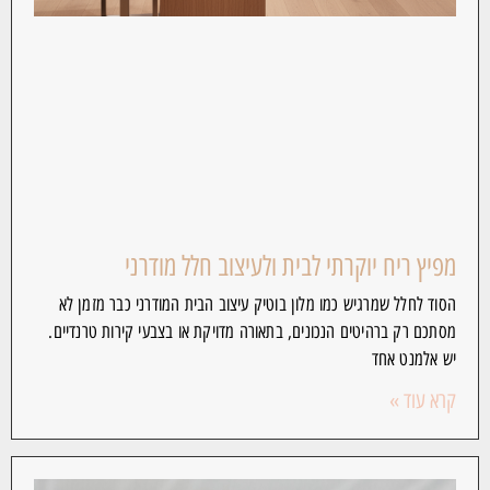
מפיץ ריח יוקרתי לבית ולעיצוב חלל מודרני
הסוד לחלל שמרגיש כמו מלון בוטיק עיצוב הבית המודרני כבר מזמן לא
מסתכם רק ברהיטים הנכונים, בתאורה מדויקת או בצבעי קירות טרנדיים.
יש אלמנט אחד
קרא עוד »