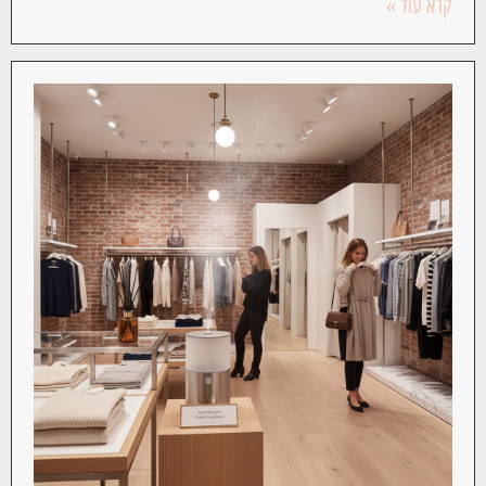
קרא עוד »